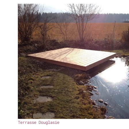
Terrasse Douglasie