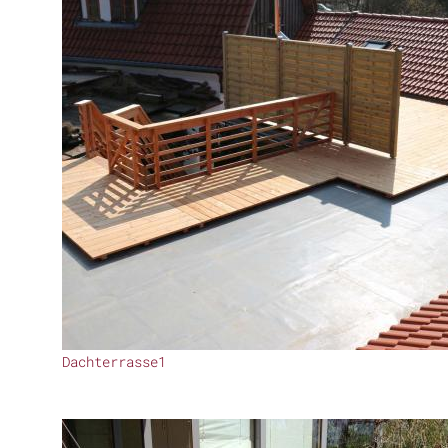
Dachterrasse1