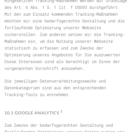
eingesetzten Tracking-Maßnahmen werden auf Grundlage
des Art. 6 Abs. 1 S. 1 lit. f DSGVO durchgeführt.
Mit den zum Einsatz kommenden Tracking-Maßnahmen
möchten wir eine bedarfsgerechte Gestaltung und die
fortlaufende Optimierung unserer Webseite
sicherstellen. Zum anderen setzen wir die Tracking-
Maßnahmen ein, um die Nutzung unserer Webseite
statistisch zu erfassen und zum Zwecke der
Optimierung unseres Angebotes für Sie auszuwerten.
Diese Interessen sind als berechtigt im Sinne der
vorgenannten Vorschrift anzusehen.
Die jeweiligen Datenverarbeitungszwecke und
Datenkategorien sind aus den entsprechenden
Tracking-Tools zu entnehmen.
1
10.1 GOOGLE ANALYTICS
Zum Zwecke der bedarfsgerechten Gestaltung und
fortlaufenden Optimierung unserer Seiten nutzen wir