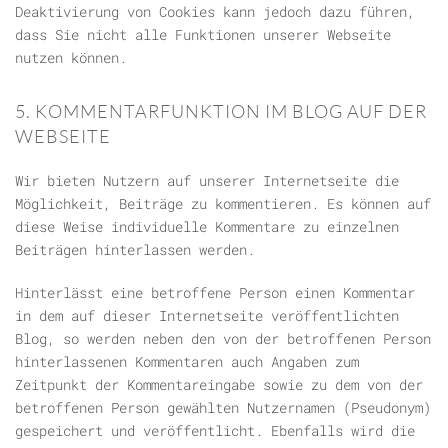
Deaktivierung von Cookies kann jedoch dazu führen,
dass Sie nicht alle Funktionen unserer Webseite
nutzen können.
5. KOMMENTARFUNKTION IM BLOG AUF DER
WEBSEITE
Wir bieten Nutzern auf unserer Internetseite die
Möglichkeit, Beiträge zu kommentieren. Es können auf
diese Weise individuelle Kommentare zu einzelnen
Beiträgen hinterlassen werden.
Hinterlässt eine betroffene Person einen Kommentar
in dem auf dieser Internetseite veröffentlichten
Blog, so werden neben den von der betroffenen Person
hinterlassenen Kommentaren auch Angaben zum
Zeitpunkt der Kommentareingabe sowie zu dem von der
betroffenen Person gewählten Nutzernamen (Pseudonym)
gespeichert und veröffentlicht. Ebenfalls wird die