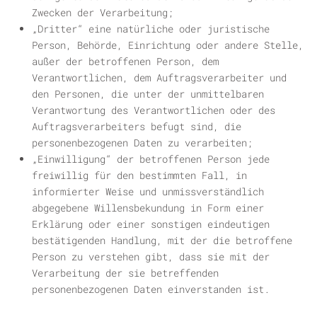
Zwecken der Verarbeitung;
„
Dritter
“ eine natürliche oder juristische
Person, Behörde, Einrichtung oder andere Stelle,
außer der betroffenen Person, dem
Verantwortlichen, dem Auftragsverarbeiter und
den Personen, die unter der unmittelbaren
Verantwortung des Verantwortlichen oder des
Auftragsverarbeiters befugt sind, die
personenbezogenen Daten zu verarbeiten;
„
Einwilligung
“ der betroffenen Person jede
freiwillig für den bestimmten Fall, in
informierter Weise und unmissverständlich
abgegebene Willensbekundung in Form einer
Erklärung oder einer sonstigen eindeutigen
bestätigenden Handlung, mit der die betroffene
Person zu verstehen gibt, dass sie mit der
Verarbeitung der sie betreffenden
personenbezogenen Daten einverstanden ist.