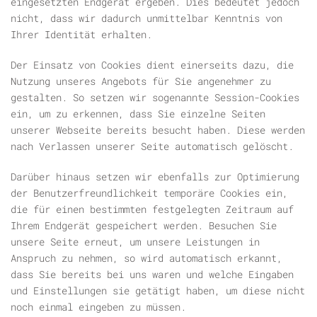
eingesetzten Endgerät ergeben. Dies bedeutet jedoch
nicht, dass wir dadurch unmittelbar Kenntnis von
Ihrer Identität erhalten.
Der Einsatz von Cookies dient einerseits dazu, die
Nutzung unseres Angebots für Sie angenehmer zu
gestalten. So setzen wir sogenannte Session-Cookies
ein, um zu erkennen, dass Sie einzelne Seiten
unserer Webseite bereits besucht haben. Diese werden
nach Verlassen unserer Seite automatisch gelöscht.
Darüber hinaus setzen wir ebenfalls zur Optimierung
der Benutzerfreundlichkeit temporäre Cookies ein,
die für einen bestimmten festgelegten Zeitraum auf
Ihrem Endgerät gespeichert werden. Besuchen Sie
unsere Seite erneut, um unsere Leistungen in
Anspruch zu nehmen, so wird automatisch erkannt,
dass Sie bereits bei uns waren und welche Eingaben
und Einstellungen sie getätigt haben, um diese nicht
noch einmal eingeben zu müssen.