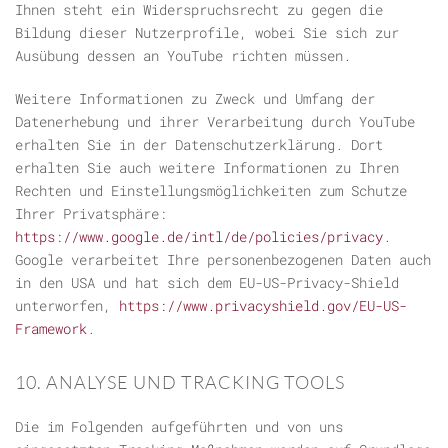
Ihnen steht ein Widerspruchsrecht zu gegen die
Bildung dieser Nutzerprofile, wobei Sie sich zur
Ausübung dessen an YouTube richten müssen.
Weitere Informationen zu Zweck und Umfang der
Datenerhebung und ihrer Verarbeitung durch YouTube
erhalten Sie in der Datenschutzerklärung. Dort
erhalten Sie auch weitere Informationen zu Ihren
Rechten und Einstellungsmöglichkeiten zum Schutze
Ihrer Privatsphäre:
https://www.google.de/intl/de/policies/privacy
.
Google verarbeitet Ihre personenbezogenen Daten auch
in den USA und hat sich dem EU-US-Privacy-Shield
unterworfen,
https://www.privacyshield.gov/EU-US-
Framework
.
10. ANALYSE UND TRACKING TOOLS
Die im Folgenden aufgeführten und von uns