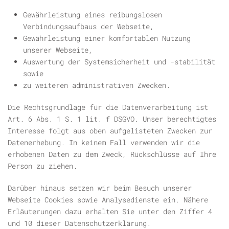
Gewährleistung eines reibungslosen
Verbindungsaufbaus der Webseite,
Gewährleistung einer komfortablen Nutzung
unserer Webseite,
Auswertung der Systemsicherheit und -stabilität
sowie
zu weiteren administrativen Zwecken.
Die Rechtsgrundlage für die Datenverarbeitung ist
Art. 6 Abs. 1 S. 1 lit. f DSGVO. Unser berechtigtes
Interesse folgt aus oben aufgelisteten Zwecken zur
Datenerhebung. In keinem Fall verwenden wir die
erhobenen Daten zu dem Zweck, Rückschlüsse auf Ihre
Person zu ziehen.
Darüber hinaus setzen wir beim Besuch unserer
Webseite Cookies sowie Analysedienste ein. Nähere
Erläuterungen dazu erhalten Sie unter den Ziffer 4
und 10 dieser Datenschutzerklärung.