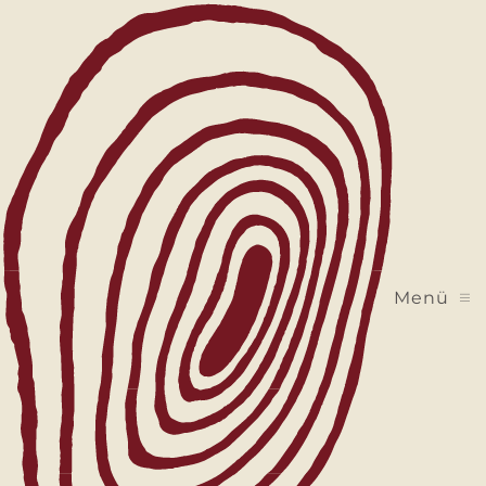
Zum Hauptinhalt springen
Menü