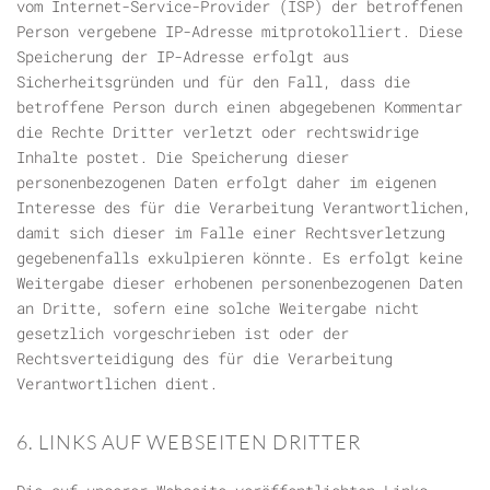
vom Internet-Service-Provider (ISP) der betroffenen
Person vergebene IP-Adresse mitprotokolliert. Diese
Speicherung der IP-Adresse erfolgt aus
Sicherheitsgründen und für den Fall, dass die
betroffene Person durch einen abgegebenen Kommentar
die Rechte Dritter verletzt oder rechtswidrige
Inhalte postet. Die Speicherung dieser
personenbezogenen Daten erfolgt daher im eigenen
Interesse des für die Verarbeitung Verantwortlichen,
damit sich dieser im Falle einer Rechtsverletzung
gegebenenfalls exkulpieren könnte. Es erfolgt keine
Weitergabe dieser erhobenen personenbezogenen Daten
an Dritte, sofern eine solche Weitergabe nicht
gesetzlich vorgeschrieben ist oder der
Rechtsverteidigung des für die Verarbeitung
Verantwortlichen dient.
6. LINKS AUF WEBSEITEN DRITTER