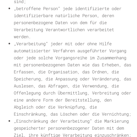
sind;
„
betroffene Person
“ jede identifizierte oder
identifizierbare natürliche Person, deren
personenbezogene Daten von dem für die
Verarbeitung Verantwortlichen verarbeitet
werden.
„
Verarbeitung
“ jeder mit oder ohne Hilfe
automatisierter Verfahren ausgeführter Vorgang
oder jede solche Vorgangsreihe im Zusammenhang
mit personenbezogenen Daten wie das Erheben, das
Erfassen, die Organisation, das Ordnen, die
Speicherung, die Anpassung oder Veränderung, das
Auslesen, das Abfragen, die Verwendung, die
Offenlegung durch Übermittlung, Verbreitung oder
eine andere Form der Bereitstellung, den
Abgleich oder die Verknüpfung, die
Einschränkung, das Löschen oder die Vernichtung;
„
Einschränkung der Verarbeitung
“ die Markierung
gespeicherter personenbezogener Daten mit dem
Ziel, ihre künftige Verarbeitung einzuschränken;