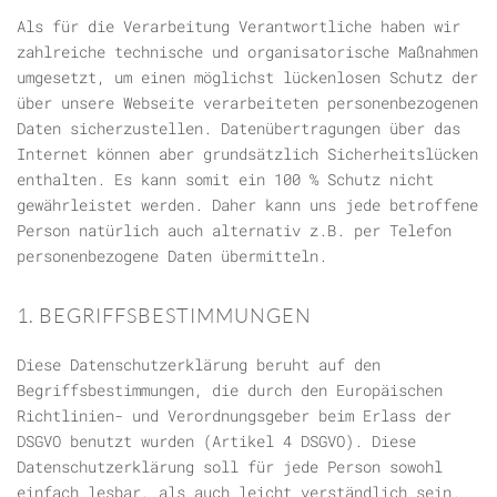
Als für die Verarbeitung Verantwortliche haben wir
zahlreiche technische und organisatorische Maßnahmen
umgesetzt, um einen möglichst lückenlosen Schutz der
über unsere Webseite verarbeiteten personenbezogenen
Daten sicherzustellen. Datenübertragungen über das
Internet können aber grundsätzlich Sicherheitslücken
enthalten. Es kann somit ein 100 % Schutz nicht
gewährleistet werden. Daher kann uns jede betroffene
Person natürlich auch alternativ z.B. per Telefon
personenbezogene Daten übermitteln.
1. BEGRIFFSBESTIMMUNGEN
Diese Datenschutzerklärung beruht auf den
Begriffsbestimmungen, die durch den Europäischen
Richtlinien- und Verordnungsgeber beim Erlass der
DSGVO benutzt wurden (Artikel 4 DSGVO). Diese
Datenschutzerklärung soll für jede Person sowohl
einfach lesbar, als auch leicht verständlich sein.