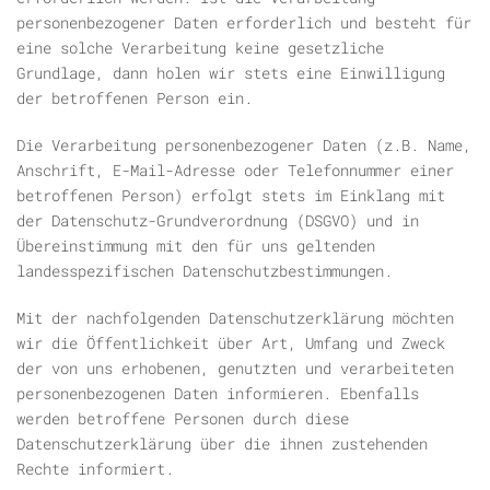
personenbezogener Daten erforderlich und besteht für
eine solche Verarbeitung keine gesetzliche
Grundlage, dann holen wir stets eine Einwilligung
der betroffenen Person ein.
Die Verarbeitung personenbezogener Daten (z.B. Name,
Anschrift, E-Mail-Adresse oder Telefonnummer einer
betroffenen Person) erfolgt stets im Einklang mit
der Datenschutz-Grundverordnung (DSGVO) und in
Übereinstimmung mit den für uns geltenden
landesspezifischen Datenschutzbestimmungen.
Mit der nachfolgenden Datenschutzerklärung möchten
wir die Öffentlichkeit über Art, Umfang und Zweck
der von uns erhobenen, genutzten und verarbeiteten
personenbezogenen Daten informieren. Ebenfalls
werden betroffene Personen durch diese
Datenschutzerklärung über die ihnen zustehenden
Rechte informiert.