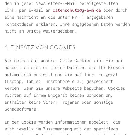
den in jeder Newsletter-E-Mail bereitgestellten
Link, per E-Mail an
datenschutz@g-e-m.de
oder durch
eine Nachricht an die unter Nr. 1 angegebenen
Kontaktdaten erklären. Ihre angegebenen Daten werden
nicht an Dritte weitergegeben.
4. EINSATZ VON COOKIES
Wir setzen auf unserer Seite Cookies ein. Hierbei
handelt es sich um kleine Dateien, die Ihr Browser
automatisch erstellt und die auf Ihrem Endgerät
(Laptop, Tablet, Smartphone o.ä.) gespeichert
werden, wenn Sie unsere Webseite besuchen. Cookies
richten auf Ihrem Endgerät keinen Schaden an,
enthalten keine Viren, Trojaner oder sonstige
Schadsoftware.
In dem Cookie werden Informationen abgelegt, die
sich jeweils im Zusammenhang mit dem spezifisch