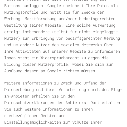
Buttons ausloggen. Google speichert Ihre Daten als
Nutzungsprofile und nutzt sie für Zwecke der
Werbung, Marktforschung und/oder bedarfsgerechten
Gestaltung seiner Website. Eine solche Auswertung
erfolgt insbesondere (selbst für nicht eingeloggte
Nutzer) zur Erbringung von bedarfsgerechter Werbung
und um andere Nutzer des sozialen Netzwerks über
Ihre Aktivitäten auf unserer Website zu informieren.
Ihnen steht ein Widerspruchsrecht zu gegen die
Bildung dieser Nutzerprofile, wobei Sie sich zur
Ausübung dessen an Google richten müssen.
Weitere Informationen zu Zweck und Umfang der
Datenerhebung und ihrer Verarbeitung durch den Plug-
in-Anbieter erhalten Sie in den
Datenschutzerklärungen des Anbieters. Dort erhalten
Sie auch weitere Informationen zu Ihren
diesbezüglichen Rechten und
Einstellungsmöglichkeiten zum Schutze Ihrer