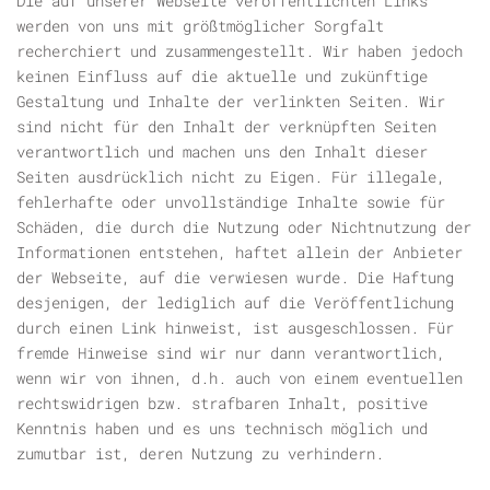
Die auf unserer Webseite veröffentlichten Links
werden von uns mit größtmöglicher Sorgfalt
recherchiert und zusammengestellt. Wir haben jedoch
keinen Einfluss auf die aktuelle und zukünftige
Gestaltung und Inhalte der verlinkten Seiten. Wir
sind nicht für den Inhalt der verknüpften Seiten
verantwortlich und machen uns den Inhalt dieser
Seiten ausdrücklich nicht zu Eigen. Für illegale,
fehlerhafte oder unvollständige Inhalte sowie für
Schäden, die durch die Nutzung oder Nichtnutzung der
Informationen entstehen, haftet allein der Anbieter
der Webseite, auf die verwiesen wurde. Die Haftung
desjenigen, der lediglich auf die Veröffentlichung
durch einen Link hinweist, ist ausgeschlossen. Für
fremde Hinweise sind wir nur dann verantwortlich,
wenn wir von ihnen, d.h. auch von einem eventuellen
rechtswidrigen bzw. strafbaren Inhalt, positive
Kenntnis haben und es uns technisch möglich und
zumutbar ist, deren Nutzung zu verhindern.