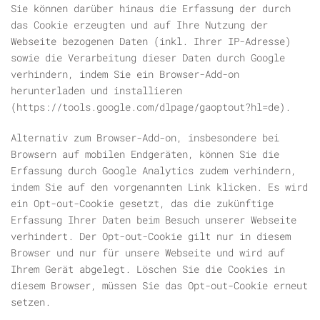
Sie können darüber hinaus die Erfassung der durch
das Cookie erzeugten und auf Ihre Nutzung der
Webseite bezogenen Daten (inkl. Ihrer IP-Adresse)
sowie die Verarbeitung dieser Daten durch Google
verhindern, indem Sie ein Browser-Add-on
herunterladen und installieren
(https://tools.google.com/dlpage/gaoptout?hl=de).
Alternativ zum Browser-Add-on, insbesondere bei
Browsern auf mobilen Endgeräten, können Sie die
Erfassung durch Google Analytics zudem verhindern,
indem Sie auf den vorgenannten Link klicken. Es wird
ein Opt-out-Cookie gesetzt, das die zukünftige
Erfassung Ihrer Daten beim Besuch unserer Webseite
verhindert. Der Opt-out-Cookie gilt nur in diesem
Browser und nur für unsere Webseite und wird auf
Ihrem Gerät abgelegt. Löschen Sie die Cookies in
diesem Browser, müssen Sie das Opt-out-Cookie erneut
setzen.