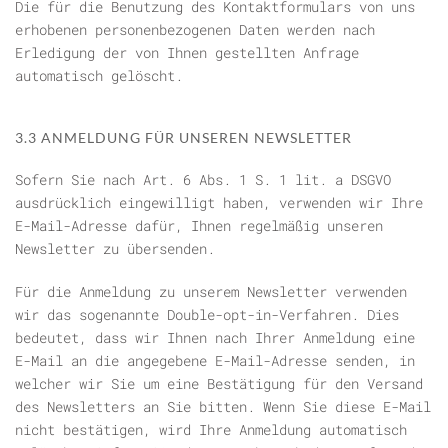
Die für die Benutzung des Kontaktformulars von uns
erhobenen personenbezogenen Daten werden nach
Erledigung der von Ihnen gestellten Anfrage
automatisch gelöscht.
3.3 ANMELDUNG FÜR UNSEREN NEWSLETTER
Sofern Sie nach Art. 6 Abs. 1 S. 1 lit. a DSGVO
ausdrücklich eingewilligt haben, verwenden wir Ihre
E-Mail-Adresse dafür, Ihnen regelmäßig unseren
Newsletter zu übersenden.
Für die Anmeldung zu unserem Newsletter verwenden
wir das sogenannte Double-opt-in-Verfahren. Dies
bedeutet, dass wir Ihnen nach Ihrer Anmeldung eine
E-Mail an die angegebene E-Mail-Adresse senden, in
welcher wir Sie um eine Bestätigung für den Versand
des Newsletters an Sie bitten. Wenn Sie diese E-Mail
nicht bestätigen, wird Ihre Anmeldung automatisch