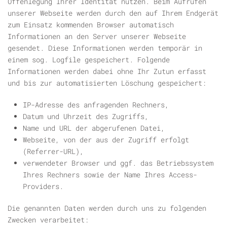
Offenlegung Ihrer Identität nutzen. Beim Aufrufen
unserer Webseite werden durch den auf Ihrem Endgerät
zum Einsatz kommenden Browser automatisch
Informationen an den Server unserer Webseite
gesendet. Diese Informationen werden temporär in
einem sog. Logfile gespeichert. Folgende
Informationen werden dabei ohne Ihr Zutun erfasst
und bis zur automatisierten Löschung gespeichert:
IP-Adresse des anfragenden Rechners,
Datum und Uhrzeit des Zugriffs,
Name und URL der abgerufenen Datei,
Webseite, von der aus der Zugriff erfolgt
(Referrer-URL),
verwendeter Browser und ggf. das Betriebssystem
Ihres Rechners sowie der Name Ihres Access-
Providers.
Die genannten Daten werden durch uns zu folgenden
Zwecken verarbeitet: