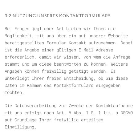
3.2 NUTZUNG UNSERES KONTAKTFORMULARS
Bei Fragen jeglicher Art bieten wir Ihnen die
Möglichkeit, mit uns über ein auf unserer Webseite
bereitgestelltes Formular Kontakt aufzunehmen. Dabei
ist die Angabe einer gültigen E-Mail-Adresse
erforderlich, damit wir wissen, von wem die Anfrage
stammt und um diese beantworten zu können. Weitere
Angaben können freiwillig getätigt werden. Es
unterliegt Ihrer freien Entscheidung, ob Sie diese
Daten im Rahmen des Kontaktformulars eingegeben
möchten.
Die Datenverarbeitung zum Zwecke der Kontaktaufnahme
mit uns erfolgt nach Art. 6 Abs. 1 S. 1 lit. a DSGVO
auf Grundlage Ihrer freiwillig erteilten
Einwilligung.