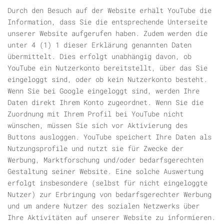
Durch den Besuch auf der Website erhält YouTube die
Information, dass Sie die entsprechende Unterseite
unserer Website aufgerufen haben. Zudem werden die
unter 4 (1) 1 dieser Erklärung genannten Daten
übermittelt. Dies erfolgt unabhängig davon, ob
YouTube ein Nutzerkonto bereitstellt, über das Sie
eingeloggt sind, oder ob kein Nutzerkonto besteht.
Wenn Sie bei Google eingeloggt sind, werden Ihre
Daten direkt Ihrem Konto zugeordnet. Wenn Sie die
Zuordnung mit Ihrem Profil bei YouTube nicht
wünschen, müssen Sie sich vor Aktivierung des
Buttons ausloggen. YouTube speichert Ihre Daten als
Nutzungsprofile und nutzt sie für Zwecke der
Werbung, Marktforschung und/oder bedarfsgerechten
Gestaltung seiner Website. Eine solche Auswertung
erfolgt insbesondere (selbst für nicht eingeloggte
Nutzer) zur Erbringung von bedarfsgerechter Werbung
und um andere Nutzer des sozialen Netzwerks über
Ihre Aktivitäten auf unserer Website zu informieren.