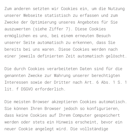
Zum anderen setzten wir Cookies ein, um die Nutzung
unserer Webseite statistisch zu erfassen und zum
Zwecke der Optimierung unseres Angebotes für Sie
auszuwerten (siehe Ziffer 7). Diese Cookies
ermöglichen es uns, bei einem erneuten Besuch
unserer Seite automatisch zu erkennen, dass Sie
bereits bei uns waren. Diese Cookies werden nach
einer jeweils definierten Zeit automatisch gelöscht.
Die durch Cookies verarbeiteten Daten sind für die
genannten Zwecke zur Wahrung unserer berechtigten
Interessen sowie der Dritter nach Art. 6 Abs. 1 S. 1
lit. f DSGVO erforderlich.
Die meisten Browser akzeptieren Cookies automatisch.
Sie können Ihren Browser jedoch so konfigurieren,
dass keine Cookies auf Ihrem Computer gespeichert
werden oder stets ein Hinweis erscheint, bevor ein
neuer Cookie angelegt wird. Die vollständige