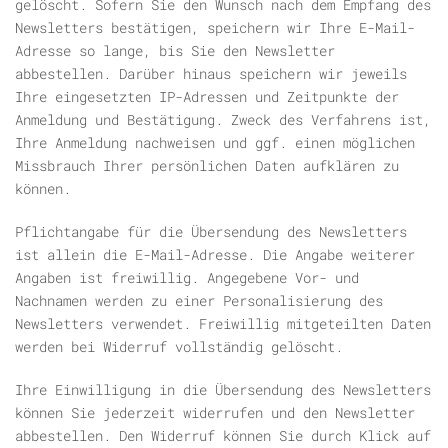
gelöscht. Sofern Sie den Wunsch nach dem Empfang des
Newsletters bestätigen, speichern wir Ihre E-Mail-
Adresse so lange, bis Sie den Newsletter
abbestellen. Darüber hinaus speichern wir jeweils
Ihre eingesetzten IP-Adressen und Zeitpunkte der
Anmeldung und Bestätigung. Zweck des Verfahrens ist,
Ihre Anmeldung nachweisen und ggf. einen möglichen
Missbrauch Ihrer persönlichen Daten aufklären zu
können.
Pflichtangabe für die Übersendung des Newsletters
ist allein die E-Mail-Adresse. Die Angabe weiterer
Angaben ist freiwillig. Angegebene Vor- und
Nachnamen werden zu einer Personalisierung des
Newsletters verwendet. Freiwillig mitgeteilten Daten
werden bei Widerruf vollständig gelöscht.
Ihre Einwilligung in die Übersendung des Newsletters
können Sie jederzeit widerrufen und den Newsletter
abbestellen. Den Widerruf können Sie durch Klick auf