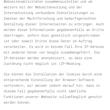
Webseitenaktivitäten zusammenzustellen und um
weitere mit der Webseitennutzung und der
Internetnutzung verbundene Dienstleistungen zu
Zwecken der Marktforschung und bedarfsgerechten
Gestaltung dieser Internetseiten zu erbringen. Auch
werden diese Informationen gegebenenfalls an Dritte
übertragen, sofern dies gesetzlich vorgeschrieben
ist oder soweit Dritte diese Daten im Auftrag
verarbeiten. Es wird in keinem Fall Ihre IP-Adresse
mit anderen Daten von Google zusammengeführt. Die
IP-Adressen werden anonymisiert, so dass eine
Zuordnung nicht möglich ist (IP-Masking.
Sie können die Installation der Cookies durch eine
entsprechende Einstellung der Browser-Software
verhindern; wir weisen jedoch darauf hin, dass in
diesem Fall gegebenenfalls nicht sämtliche
Funktionen unserer Webseite vollumfänglich genutzt
werden können.