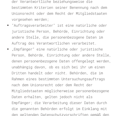
der Verantwortliche beziehungsweise die
bestimmten Kriterien seiner Benennung nach dem
Unionsrecht oder dem Recht der Mitgliedstaaten
vorgesehen werden;
"
Auftragsverarbeiter
" ist eine natürliche oder
juristische Person, Behörde, Einrichtung oder
andere Stelle, die personenbezogene Daten im
Auftrag des Verantwortlichen verarbeitet.
„
Empfänger
“ eine natürliche oder juristische
Person, Behörde, Einrichtung oder andere Stelle,
denen personenbezogene Daten offengelegt werden,
unabhängig davon, ob es sich bei ihr um einen
Dritten handelt oder nicht. Behörden, die im
Rahmen eines bestimmten Untersuchungsauftrags
nach dem Unionsrecht oder dem Recht der
Mitgliedstaaten möglicherweise personenbezogene
Daten erhalten, gelten jedoch nicht als
Empfänger; die Verarbeitung dieser Daten durch
die genannten Behörden erfolgt im Einklang mit
den geltenden Datenschutzvorschriften gemäß den