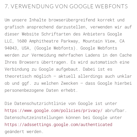
7. VERWENDUNG VON GOOGLE WEBFONTS
Um unsere Inhalte browserübergreifend korrekt und
grafisch ansprechend darzustellen, verwenden wir auf
dieser Website Schriftarten des Anbieters Google
LLC, 1600 Amphitheatre Parkway, Mountain View, CA
94043, USA, (Google Webfonts). Google Webfonts
werden zur Vermeidung mehrfachen Ladens in den Cache
Ihres Browsers übertragen. Es wird automatisch eine
Verbindung zu Google aufgebaut. Dabei ist es
theoretisch möglich – aktuell allerdings auch unklar
ob und ggf. zu welchen Zwecken – dass Google hierbei
personenbezogene Daten erhebt.
Die Datenschutzrichtlinie von Google ist unter
https://www.google.com/policies/privacy/
abrufbar.
Datenschutzeinstellungen können bei Google unter
https://adssettings.google.com/authenticated
geändert werden.