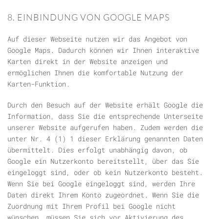
8. EINBINDUNG VON GOOGLE MAPS
Auf dieser Webseite nutzen wir das Angebot von
Google Maps. Dadurch können wir Ihnen interaktive
Karten direkt in der Website anzeigen und
ermöglichen Ihnen die komfortable Nutzung der
Karten-Funktion.
Durch den Besuch auf der Website erhält Google die
Information, dass Sie die entsprechende Unterseite
unserer Website aufgerufen haben. Zudem werden die
unter Nr. 4 (1) 1 dieser Erklärung genannten Daten
übermittelt. Dies erfolgt unabhängig davon, ob
Google ein Nutzerkonto bereitstellt, über das Sie
eingeloggt sind, oder ob kein Nutzerkonto besteht.
Wenn Sie bei Google eingeloggt sind, werden Ihre
Daten direkt Ihrem Konto zugeordnet. Wenn Sie die
Zuordnung mit Ihrem Profil bei Google nicht
wünschen, müssen Sie sich vor Aktivierung des