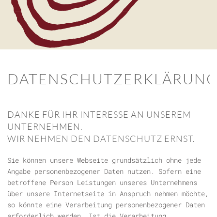
DATENSCHUTZERKLÄRUN
DANKE FÜR IHR INTERESSE AN UNSEREM
UNTERNEHMEN.
WIR NEHMEN DEN DATENSCHUTZ ERNST.
Sie können unsere Webseite grundsätzlich ohne jede
Angabe personenbezogener Daten nutzen. Sofern eine
betroffene Person Leistungen unseres Unternehmens
über unsere Internetseite in Anspruch nehmen möchte,
so könnte eine Verarbeitung personenbezogener Daten
erforderlich werden. Ist die Verarbeitung