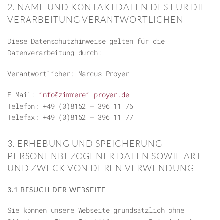
2. NAME UND KONTAKTDATEN DES FÜR DIE
VERARBEITUNG VERANTWORTLICHEN
Diese Datenschutzhinweise gelten für die
Datenverarbeitung durch:
Verantwortlicher: Marcus Proyer
E-Mail:
info@zimmerei-proyer.de
Telefon: +49 (0)8152 – 396 11 76
Telefax: +49 (0)8152 – 396 11 77
3. ERHEBUNG UND SPEICHERUNG
PERSONENBEZOGENER DATEN SOWIE ART
UND ZWECK VON DEREN VERWENDUNG
3.1 BESUCH DER WEBSEITE
Sie können unsere Webseite grundsätzlich ohne