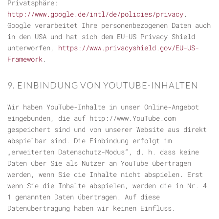
Privatsphäre:
http://www.google.de/intl/de/policies/privacy
.
Google verarbeitet Ihre personenbezogenen Daten auch
in den USA und hat sich dem EU-US Privacy Shield
unterworfen,
https://www.privacyshield.gov/EU-US-
Framework
.
9. EINBINDUNG VON YOUTUBE-INHALTEN
Wir haben YouTube-Inhalte in unser Online-Angebot
eingebunden, die auf http://www.YouTube.com
gespeichert sind und von unserer Website aus direkt
abspielbar sind. Die Einbindung erfolgt im
„erweiterten Datenschutz-Modus“, d. h. dass keine
Daten über Sie als Nutzer an YouTube übertragen
werden, wenn Sie die Inhalte nicht abspielen. Erst
wenn Sie die Inhalte abspielen, werden die in Nr. 4
1 genannten Daten übertragen. Auf diese
Datenübertragung haben wir keinen Einfluss.