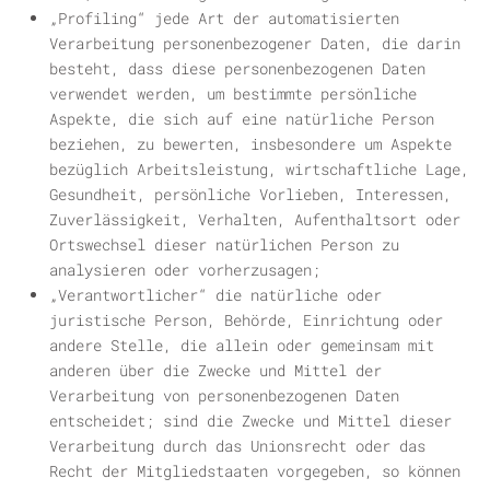
„
Profiling
“ jede Art der automatisierten
Verarbeitung personenbezogener Daten, die darin
besteht, dass diese personenbezogenen Daten
verwendet werden, um bestimmte persönliche
Aspekte, die sich auf eine natürliche Person
beziehen, zu bewerten, insbesondere um Aspekte
bezüglich Arbeitsleistung, wirtschaftliche Lage,
Gesundheit, persönliche Vorlieben, Interessen,
Zuverlässigkeit, Verhalten, Aufenthaltsort oder
Ortswechsel dieser natürlichen Person zu
analysieren oder vorherzusagen;
„
Verantwortlicher
“ die natürliche oder
juristische Person, Behörde, Einrichtung oder
andere Stelle, die allein oder gemeinsam mit
anderen über die Zwecke und Mittel der
Verarbeitung von personenbezogenen Daten
entscheidet; sind die Zwecke und Mittel dieser
Verarbeitung durch das Unionsrecht oder das
Recht der Mitgliedstaaten vorgegeben, so können