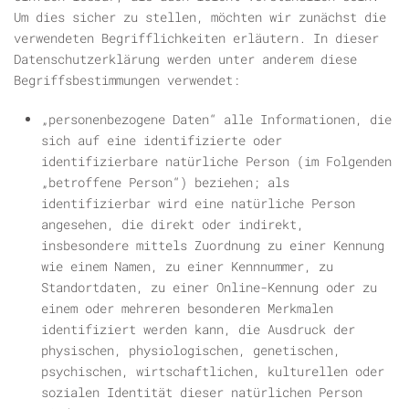
Um dies sicher zu stellen, möchten wir zunächst die
verwendeten Begrifflichkeiten erläutern. In dieser
Datenschutzerklärung werden unter anderem diese
Begriffsbestimmungen verwendet:
„
personenbezogene Daten
“ alle Informationen, die
sich auf eine identifizierte oder
identifizierbare natürliche Person (im Folgenden
„betroffene Person“) beziehen; als
identifizierbar wird eine natürliche Person
angesehen, die direkt oder indirekt,
insbesondere mittels Zuordnung zu einer Kennung
wie einem Namen, zu einer Kennnummer, zu
Standortdaten, zu einer Online-Kennung oder zu
einem oder mehreren besonderen Merkmalen
identifiziert werden kann, die Ausdruck der
physischen, physiologischen, genetischen,
psychischen, wirtschaftlichen, kulturellen oder
sozialen Identität dieser natürlichen Person