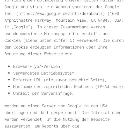
Google Analytics, ein Webanalysedienst der Google
Inc. (https://www.google.de/intl/de/about/) (1600
Amphitheatre Parkway, Mountain View, CA 94043, USA;
im „Google“). In diesem Zusammenhang werden
pseudonymisierte Nutzungsprofile erstellt und
Cookies (siehe unter Ziffer 5) verwendet. Die durch
den Cookie erzeugten Informationen über Ihre
Benutzung dieser Webseite wie
Browser-Typ/-Version,
verwendetes Betriebssystem,
Referrer
-URL (die zuvor besuchte Seite),
Hostname des zugreifenden Rechners (IP-Adresse),
Uhrzeit der Serveranfrage,
werden an einen Server von Google in den USA
übertragen und dort gespeichert. Die Informationen
werden verwendet, um die Nutzung der Webseite
auszuwerten, um Reports über die